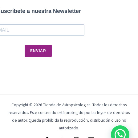
uscríbete a nuestra Newsletter
ENVIAR
Copyright © 2026 Tienda de Astropsicologica. Todos los derechos
reservados. Este contenido está protegido por las leyes de derechos
de autor. Queda prohibida la reproducción, distribución o uso no
autorizado.