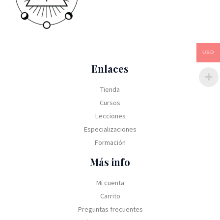
USD
Enlaces
Tienda
Cursos
Lecciones
Especializaciones
Formación
Más info
Mi cuenta
Carrito
Preguntas frecuentes