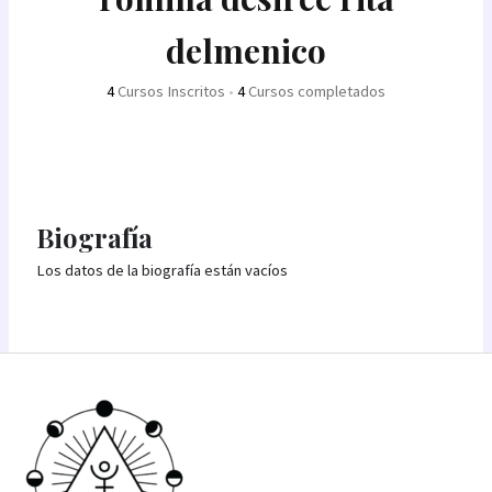
delmenico
4
Cursos Inscritos
•
4
Cursos completados
Biografía
Los datos de la biografía están vacíos