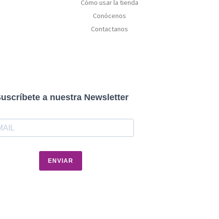
Cómo usar la tienda
Conócenos
Contactanos
uscríbete a nuestra Newsletter
ENVIAR