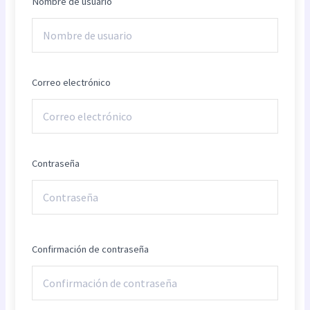
Nombre de usuario
Correo electrónico
Contraseña
Confirmación de contraseña