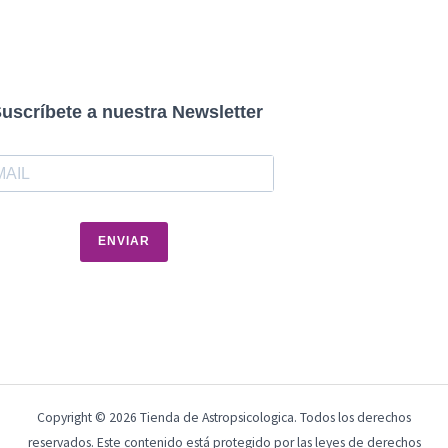
uscríbete a nuestra Newsletter
ENVIAR
Copyright © 2026 Tienda de Astropsicologica. Todos los derechos
reservados. Este contenido está protegido por las leyes de derechos