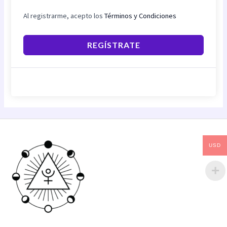
Al registrarme, acepto los
Términos y Condiciones
REGÍSTRATE
USD