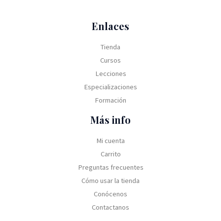
Enlaces
Tienda
Cursos
Lecciones
Especializaciones
Formación
Más info
Mi cuenta
Carrito
Preguntas frecuentes
Cómo usar la tienda
Conócenos
Contactanos