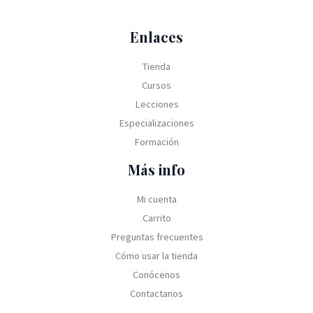
Enlaces
Tienda
Cursos
Lecciones
Especializaciones
Formación
Más info
Mi cuenta
Carrito
Preguntas frecuentes
Cómo usar la tienda
Conócenos
Contactanos