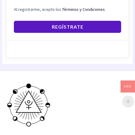
Al registrarme, acepto los
Términos y Condiciones
REGÍSTRATE
USD