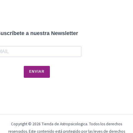
uscríbete a nuestra Newsletter
ENVIAR
Copyright © 2026 Tienda de Astropsicologica. Todos los derechos
reservados. Este contenido está protegido por las leyes de derechos