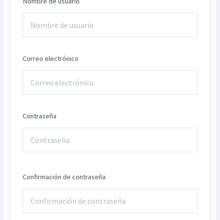
Nombre de usuario
Correo electrónico
Contraseña
Confirmación de contraseña