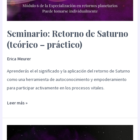
Seminario: Retorno de Saturno
(teórico – práctico)
Erica Meurer
Aprenderás el el significado y la aplicación del retorno de Saturno
como una herramienta de autoconocimiento y empoderamiento
para participar activamente en los procesos vitales.
Leer más »
Seminario:
Retorno