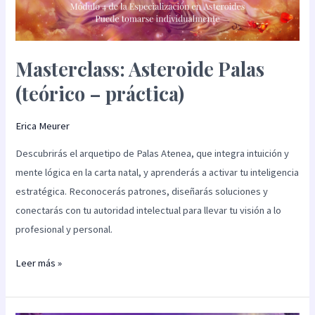
Masterclass: Asteroide Palas
(teórico – práctica)
Erica Meurer
Descubrirás el arquetipo de Palas Atenea, que integra intuición y
mente lógica en la carta natal, y aprenderás a activar tu inteligencia
estratégica. Reconocerás patrones, diseñarás soluciones y
conectarás con tu autoridad intelectual para llevar tu visión a lo
profesional y personal.
Leer más »