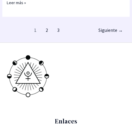
Leer más »
1
2
3
Siguiente
→
Enlaces