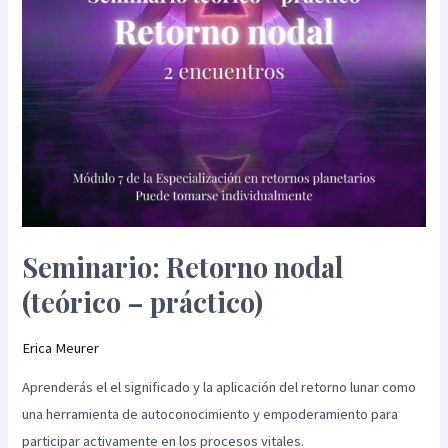
Seminario: Retorno nodal
(teórico – práctico)
Erica Meurer
Aprenderás el el significado y la aplicación del retorno lunar como
una herramienta de autoconocimiento y empoderamiento para
participar activamente en los procesos vitales.