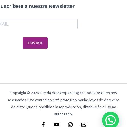
uscríbete a nuestra Newsletter
ENVIAR
Copyright © 2026 Tienda de Astropsicologica. Todos los derechos
reservados. Este contenido está protegido por las leyes de derechos
de autor. Queda prohibida la reproducción, distribución o uso no
autorizado.