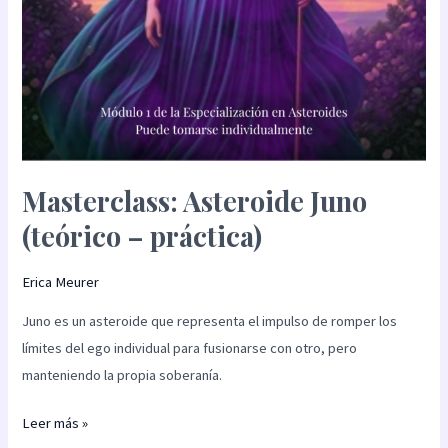
Masterclass: Asteroide Juno
(teórico – práctica)
Erica Meurer
Juno es un asteroide que representa el impulso de romper los
límites del ego individual para fusionarse con otro, pero
manteniendo la propia soberanía.
Leer más »