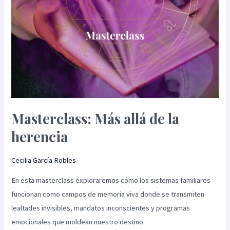
Masterclass: Más allá de la
herencia
Cecilia García Robles
En esta masterclass exploraremos cómo los sistemas familiares
funcionan como campos de memoria viva donde se transmiten
lealtades invisibles, mandatos inconscientes y programas
emocionales que moldean nuestro destino.