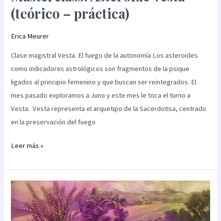
(teórico – práctica)
Erica Meurer
Clase magistral Vesta. El fuego de la autonomía Los asteroides
como indicadores astrológicos son fragmentos de la psique
ligados al principio femenino y que buscan ser reintegrados. El
mes pasado exploramos a Juno y este mes le toca el turno a
Vesta. Vesta representa el arquetipo de la Sacerdotisa, centrado
en la preservación del fuego
Leer más »
Masterclass:
Asteroide
Ceres