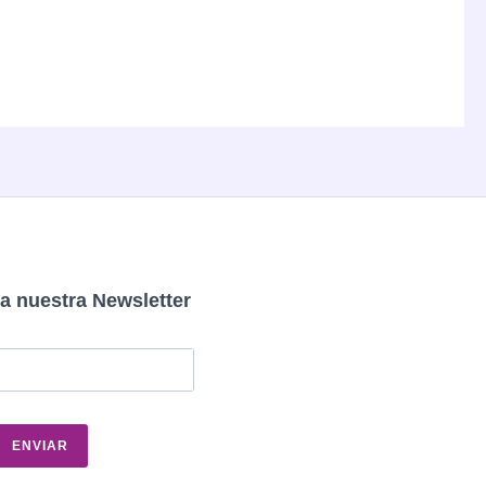
a nuestra Newsletter
ENVIAR