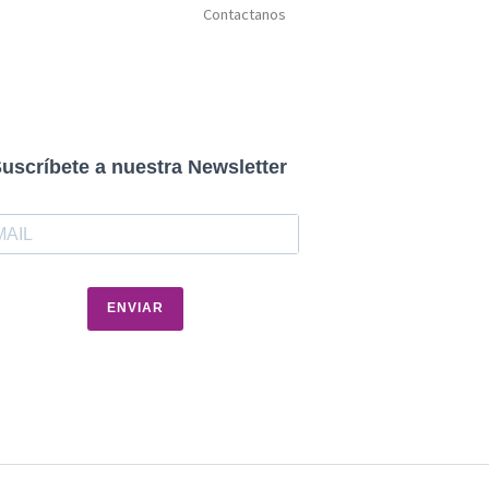
Contactanos
uscríbete a nuestra Newsletter
ENVIAR