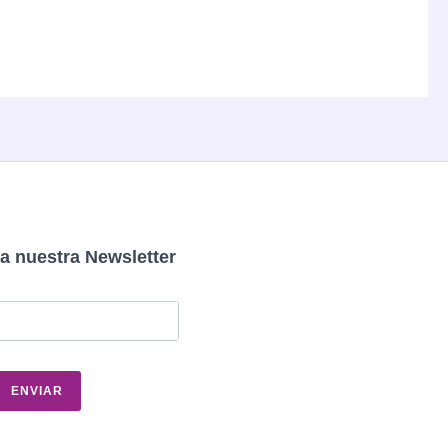
a nuestra Newsletter
ENVIAR